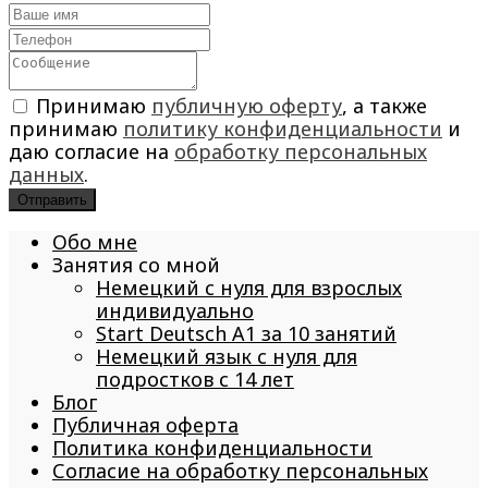
Принимаю
публичную оферту
, а также
принимаю
политику конфиденциальности
и
даю согласие на
обработку персональных
данных
.
Отправить
Обо мне
Занятия со мной
Немецкий с нуля для взрослых
индивидуально
Start Deutsch A1 за 10 занятий
Немецкий язык с нуля для
подростков с 14 лет
Блог
Публичная оферта
Политика конфиденциальности
Согласие на обработку персональных