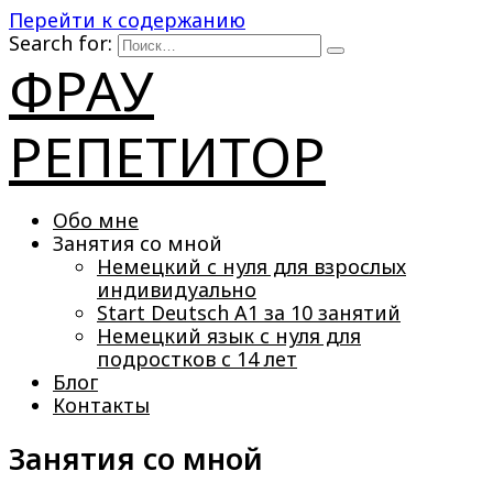
Перейти к содержанию
Search for:
ФРАУ
РЕПЕТИТОР
Обо мне
Занятия со мной
Немецкий с нуля для взрослых
индивидуально
Start Deutsch A1 за 10 занятий
Немецкий язык с нуля для
подростков с 14 лет
Блог
Контакты
Занятия со мной