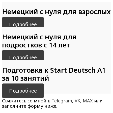
Немецкий с нуля для взрослых
Подробнее
Немецкий с нуля для
подростков с 14 лет
Подробнее
Подготовка к Start Deutsch A1
за 10 занятий
Подробнее
Свяжитесь со мной в
Telegram
,
VK
,
MAX
или
заполните форму ниже.