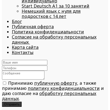
индивидуально
Start Deutsch A1 за 10 занятий
Немецкий язык с нуля для
подростков с 14 лет
Блог
Публичная оферта
Политика конфиденциальности
Согласие на обработку персональных
данных
Карта сайта
Контакты
Принимаю
публичную оферту
, а также
принимаю
политику конфиденциальности
и
даю согласие на
обработку персональных
данных
.
Отправить