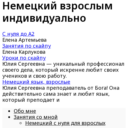
Немецкий взрослым
индивидуально
С нуля до А2
Елена Артемьева
Занятия по скайпу
Елена Карлукова
Уроки по скайпу
Юлия Сергеевна — уникальный профессионал
своего дела, который искренне любит своих
учеников и свою работу.
Немецкий язык, взрослые
Юлия Сергеевна преподаватель от Бога! Она
действительно сама знает и любит язык,
который преподает и
Обо мне
Занятия со мной
Немецкий с нуля для взрослых