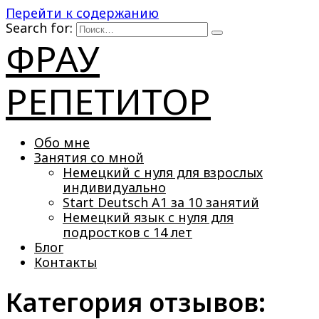
Перейти к содержанию
Search for:
ФРАУ
РЕПЕТИТОР
Обо мне
Занятия со мной
Немецкий с нуля для взрослых
индивидуально
Start Deutsch A1 за 10 занятий
Немецкий язык с нуля для
подростков с 14 лет
Блог
Контакты
Категория отзывов: