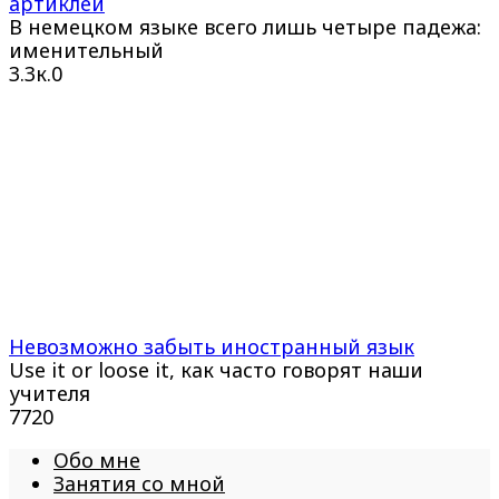
артиклей
В немецком языке всего лишь четыре падежа:
именительный
3.3к.
0
Невозможно забыть иностранный язык
Use it or loose it, как часто говорят наши
учителя
772
0
Обо мне
Занятия со мной