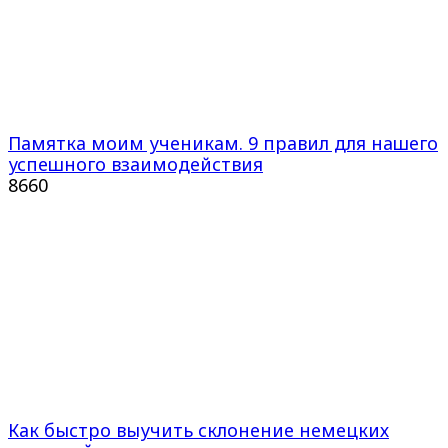
Памятка моим ученикам. 9 правил для нашего
успешного взаимодействия
866
0
Как быстро выучить склонение немецких