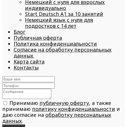
Немецкий с нуля для взрослых
индивидуально
Start Deutsch A1 за 10 занятий
Немецкий язык с нуля для
подростков с 14 лет
Блог
Публичная оферта
Политика конфиденциальности
Согласие на обработку персональных
данных
Карта сайта
Контакты
Принимаю
публичную оферту
, а также
принимаю
политику конфиденциальности
и
даю согласие на
обработку персональных
данных
.