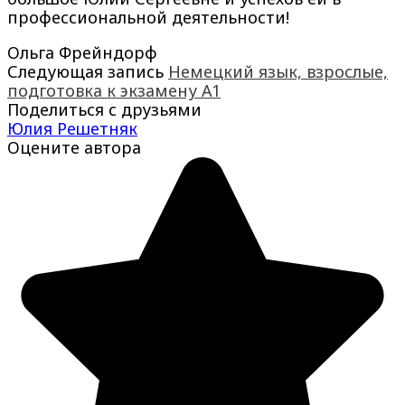
профессиональной деятельности!
Ольга Фрейндорф
Следующая запись
Немецкий язык, взрослые,
подготовка к экзамену А1
Поделиться с друзьями
Юлия Решетняк
Оцените автора