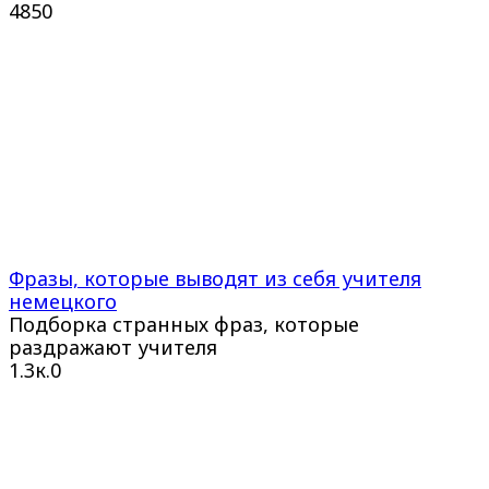
485
0
Фразы, которые выводят из себя учителя
немецкого
Подборка странных фраз, которые
раздражают учителя
1.3к.
0