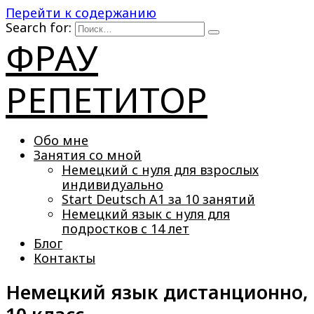
Перейти к содержанию
Search for:
ФРАУ
РЕПЕТИТОР
Обо мне
Занятия со мной
Немецкий с нуля для взрослых
индивидуально
Start Deutsch A1 за 10 занятий
Немецкий язык с нуля для
подростков с 14 лет
Блог
Контакты
Немецкий язык дистанционно,