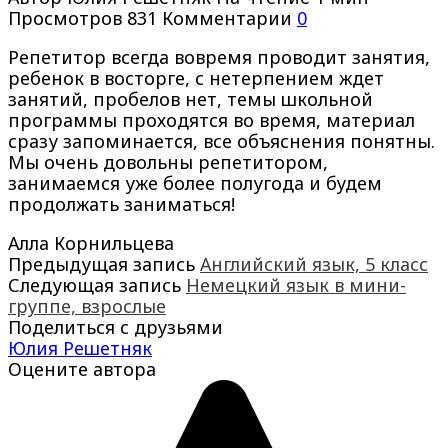
Просмотров
831
Комментарии
0
Репетитор всегда вовремя проводит занятия,
ребенок в восторге, с нетерпением ждет
занятий, пробелов нет, темы школьной
программы проходятся во время, материал
сразу запоминается, все объяснения понятны.
Мы очень довольны репетитором,
занимаемся уже более полугода и будем
продолжать заниматься!
Алла Корнильцева
Предыдущая запись
Английский язык, 5 класс
Следующая запись
Немецкий язык в мини-
группе, взрослые
Поделиться с друзьями
Юлия Решетняк
Оцените автора