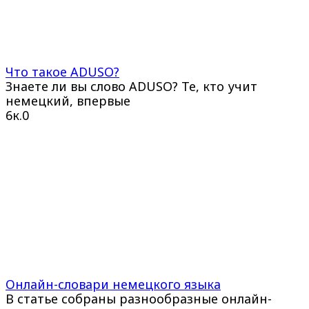
Что такое ADUSO?
Знаете ли вы слово ADUSO? Те, кто учит
немецкий, впервые
6к.
0
Онлайн-словари немецкого языка
В статье собраны разнообразные онлайн-